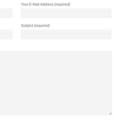
Your E-Mail Address
(required)
Subject
(required)