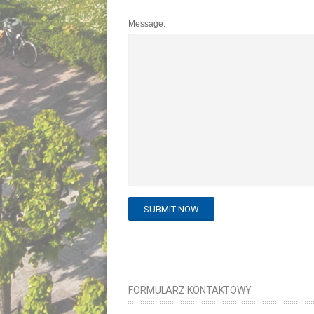
Message:
FORMULARZ KONTAKTOWY