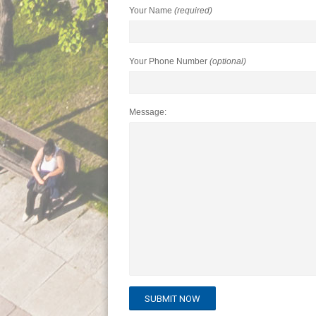
Your Name
(required)
Your Phone Number
(optional)
Message: