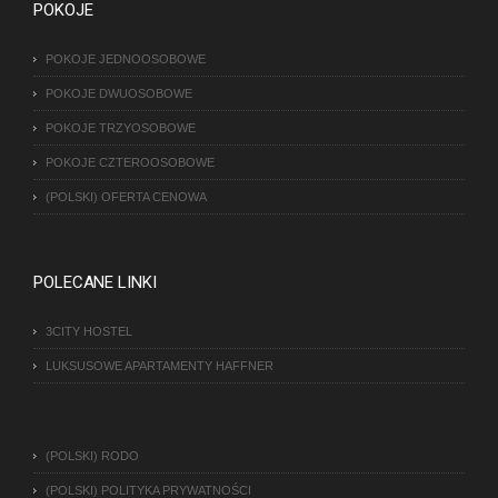
POKOJE
POKOJE JEDNOOSOBOWE
POKOJE DWUOSOBOWE
POKOJE TRZYOSOBOWE
POKOJE CZTEROOSOBOWE
(POLSKI) OFERTA CENOWA
POLECANE LINKI
3CITY HOSTEL
LUKSUSOWE APARTAMENTY HAFFNER
(POLSKI) RODO
(POLSKI) POLITYKA PRYWATNOŚCI