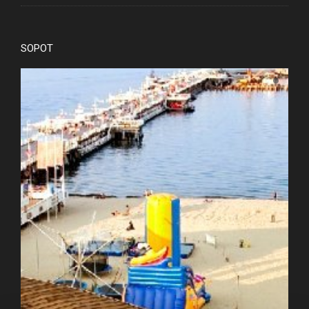
SOPOT