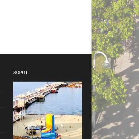
SOPOT