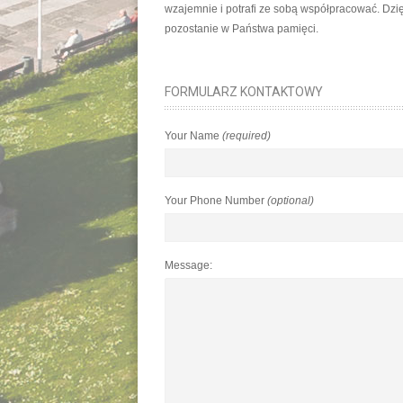
wzajemnie i potrafi ze sobą współpracować. Dzi
pozostanie w Państwa pamięci.
FORMULARZ KONTAKTOWY
Your Name
(required)
Your Phone Number
(optional)
Message: